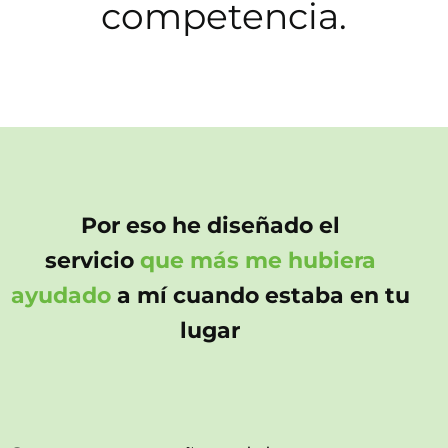
competencia.
Por eso he diseñado el
servicio
que más me hubiera
ayudado
a mí cuando estaba en tu
lugar