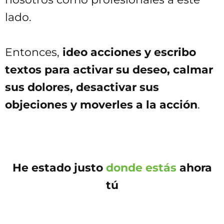
lado.
Entonces,
ideo acciones y escribo
textos para activar su deseo, calmar
sus dolores, desactivar sus
objeciones y moverles a la acción
.
He estado justo
donde estás
ahora
tú