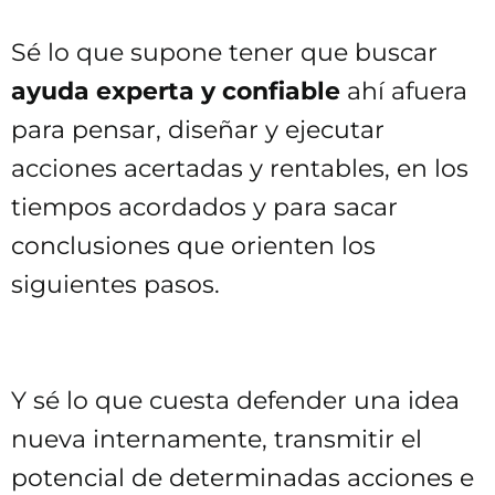
Sé lo que supone tener que buscar
ayuda experta y confiable
ahí afuera
para pensar, diseñar y ejecutar
acciones acertadas y rentables, en los
tiempos acordados y para sacar
conclusiones que orienten los
siguientes pasos.
Y sé lo que cuesta defender una idea
nueva internamente, transmitir el
potencial de determinadas acciones e