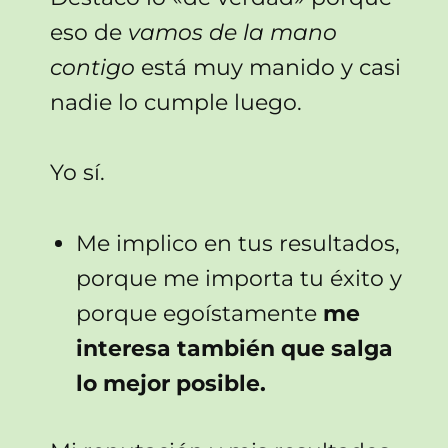
eso de
vamos de la mano
contigo
está muy manido y casi
nadie lo cumple luego.
Yo sí.
Me implico en tus resultados,
porque me importa tu éxito y
porque egoístamente
me
interesa también que salga
lo mejor posible.