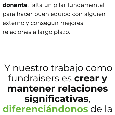
donante
, falta un pilar fundamental
para hacer buen equipo con alguien
externo y conseguir mejores
relaciones a largo plazo.
Y nuestro trabajo como
fundraisers es
crear y
mantener relaciones
significativas
,
diferenciándonos
de la