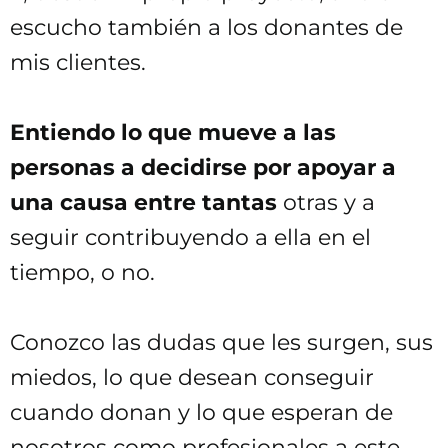
escucho también a los donantes de
mis clientes.
Entiendo lo que mueve a las
personas a decidirse por apoyar a
una causa entre tantas
otras y a
seguir contribuyendo a ella en el
tiempo, o no.
Conozco las dudas que les surgen, sus
miedos, lo que desean conseguir
cuando donan y lo que esperan de
nosotros como profesionales a este