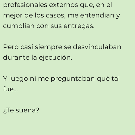
profesionales externos que, en el
mejor de los casos, me entendían y
cumplían con sus entregas.
Pero casi siempre se desvinculaban
durante la ejecución.
Y luego ni me preguntaban qué tal
fue…
¿Te suena?