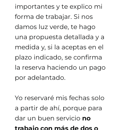
importantes y te explico mi
forma de trabajar. Si nos
damos luz verde, te hago
una propuesta detallada y a
medida y, si la aceptas en el
plazo indicado, se confirma
la reserva haciendo un pago
por adelantado.
Yo reservaré mis fechas solo
a partir de ahí, porque para
dar un buen servicio
no
trabajo con más de dos o