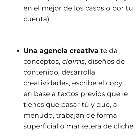
en el mejor de los casos o por tu
cuenta).
Una agencia creativa
te da
conceptos,
claims
, diseños de
contenido, desarrolla
creatividades, escribe el copy…
en base a textos previos que le
tienes que pasar tú y que, a
menudo, trabajan de forma
superficial o marketera de cliché.