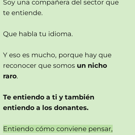
Soy una compañera del sector que
te entiende.
Que habla tu idioma.
Y eso es mucho, porque hay que
reconocer que somos
un nicho
raro
.
Te entiendo a ti y también
entiendo a los donantes.
Entiendo cómo conviene pensar,