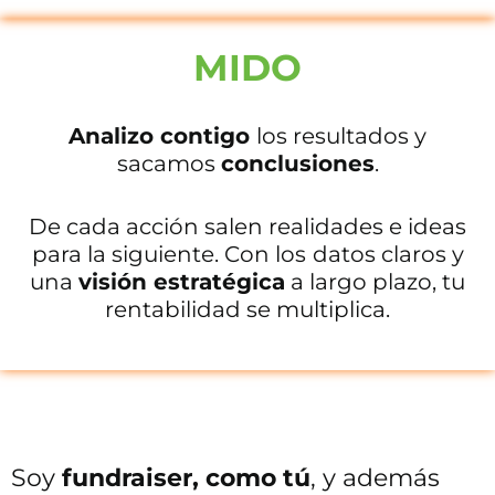
MIDO
Analizo contigo
los resultados y
sacamos
conclusiones
.
De cada acción salen realidades e ideas
para la siguiente. Con los
datos claros y
una
visión estratégica
a largo plazo, tu
rentabilidad se multiplica.
Soy
fundraiser, como tú
, y además