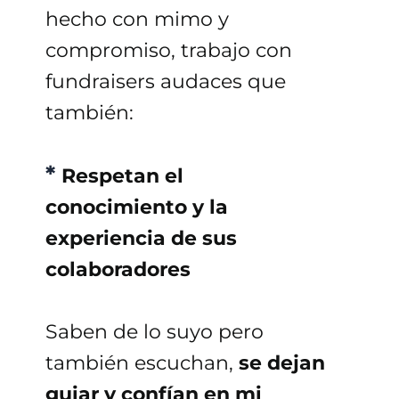
hecho con mimo y
compromiso, trabajo con
fundraisers audaces que
también:
*
Respetan el
conocimiento y la
experiencia de sus
colaboradores
Saben de lo suyo pero
también escuchan,
se dejan
guiar y confían en mi