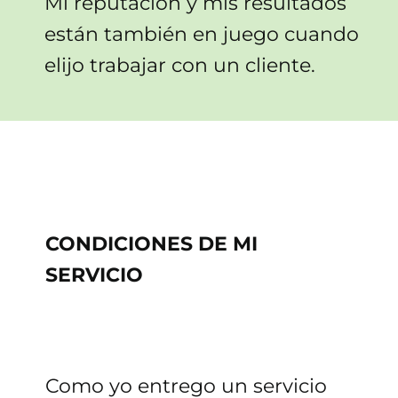
Mi reputación y mis resultados
están también en juego cuando
elijo trabajar con un cliente.
CONDICIONES DE MI
SERVICIO
Como yo entrego un servicio