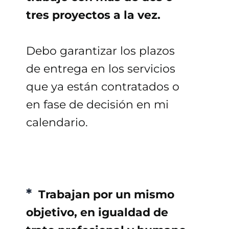
tres proyectos a la vez.
Debo garantizar los plazos
de entrega en los servicios
que ya están contratados o
en fase de decisión en mi
calendario.
*
Trabajan por un mismo
objetivo, en igualdad de