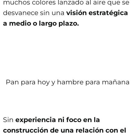
muchos colores lanzado al aire que se
desvanece sin una
visión estratégica
a medio o largo plazo.
Pan para hoy y hambre para mañana
Sin
experiencia ni foco en la
construcción de una relación con el