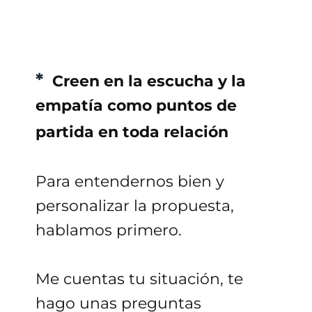
*
Creen en la escucha y la
empatía como puntos de
partida en toda relación
Para entendernos bien y
personalizar la propuesta,
hablamos primero.
Me cuentas tu situación, te
hago unas preguntas