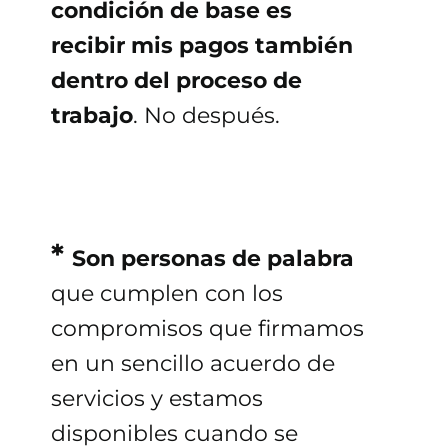
condición de base es
recibir mis pagos también
dentro del proceso de
trabajo
. No después.
*
Son personas de palabra
que cumplen con los
compromisos que firmamos
en un sencillo acuerdo de
servicios y estamos
disponibles cuando se