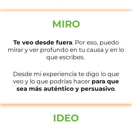
MIRO
Te veo desde fuera
. Por eso, puedo
mirar y ver profundo en tu causa y en lo
que escribes.
Desde mi experiencia te digo lo que
veo y lo que podrías hacer
para que
sea más auténtico y persuasivo
.
IDEO