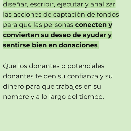
diseñar, escribir, ejecutar y analizar
las acciones de captación de fondos
para que las personas
conecten y
conviertan su deseo de ayudar y
sentirse bien en donaciones
.
Que los donantes o potenciales
donantes te den su confianza y su
dinero para que trabajes en su
nombre y a lo largo del tiempo.