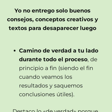
Yo no entrego solo buenos
consejos, conceptos creativos y
textos para desaparecer luego
Camino de verdad a tu lado
durante todo el proceso
, de
principio a fin (siendo el fin
cuando veamos los
resultados y saquemos
conclusiones útiles).
Destaco lo «de verdad» porque