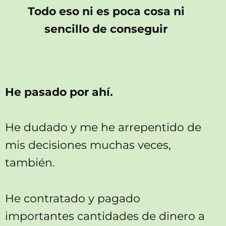
Todo eso ni es poca cosa ni
sencillo de conseguir
He pasado por ahí.
He dudado y me he arrepentido de
mis decisiones muchas veces,
también.
He contratado y pagado
importantes cantidades de dinero a