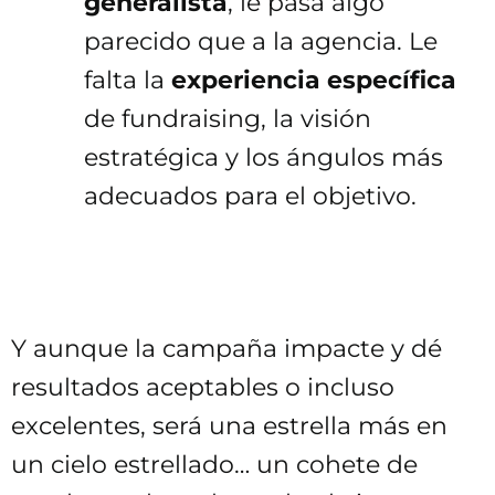
generalista
, le pasa algo
parecido que a la agencia. Le
falta la
experiencia específica
de fundraising, la visión
estratégica y los ángulos más
adecuados para el objetivo.
Y aunque la campaña impacte y dé
resultados aceptables o incluso
excelentes, será una estrella más en
un cielo estrellado… un cohete de