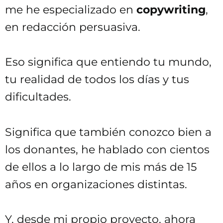
me he especializado en
copywriting
,
en redacción persuasiva.
Eso significa que entiendo tu mundo,
tu realidad de todos los días y tus
dificultades.
Significa que también conozco bien a
los donantes, he hablado con cientos
de ellos a lo largo de mis más de 15
años en organizaciones distintas.
Y, desde mi propio proyecto, ahora