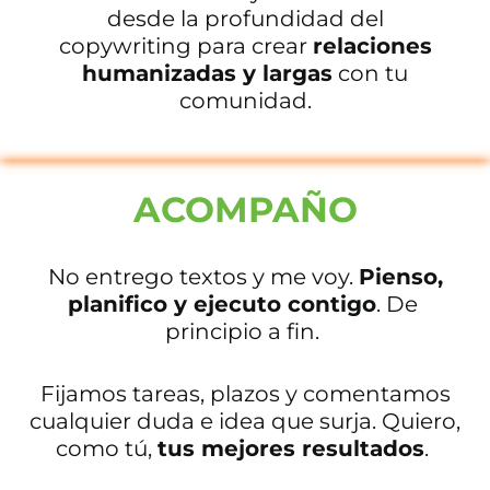
desde la profundidad del
copywriting
para crear
relaciones
humanizadas y largas
con tu
comunidad.
ACOMPAÑO
No entrego textos y me voy.
Pienso,
planifico y ejecuto contigo
.
De
principio a fin.
Fijamos tareas, plazos y comentamos
cualquier duda e idea que surja. Quiero,
como tú,
tus mejores resultados
.