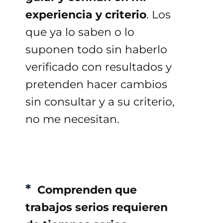
experiencia y criterio
.
Los
que ya lo saben o lo
suponen todo sin haberlo
verificado con resultados y
pretenden hacer cambios
sin consultar y a su criterio,
no me necesitan.
*
Comprenden que
trabajos serios requieren