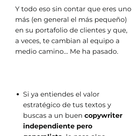
Y todo eso sin contar que eres uno
más (en general el más pequeño)
en su portafolio de clientes y que,
a veces, te cambian al equipo a
medio camino… Me ha pasado.
Si ya entiendes el valor
estratégico de tus textos y
buscas a un buen
copywriter
independiente
pero