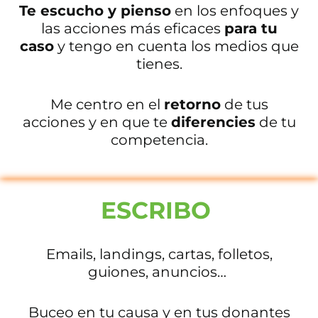
Te escucho y pienso
en los enfoques y
las acciones más eficaces
para tu
caso
y tengo en cuenta los medios que
tienes.
Me centro en el
retorno
de tus
acciones y en que te
diferencies
de tu
competencia.
ESCRIBO
Emails, landings, cartas, folletos,
guiones, anuncios…
Buceo en tu causa y en tus donantes