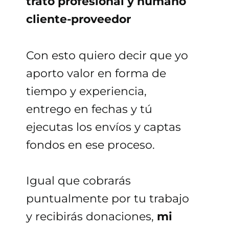
trato profesional y humano
cliente-proveedor
Con esto quiero decir que yo
aporto valor en forma de
tiempo y experiencia,
entrego en fechas y tú
ejecutas los envíos y captas
fondos en ese proceso.
Igual que cobrarás
puntualmente por tu trabajo
y recibirás donaciones,
mi