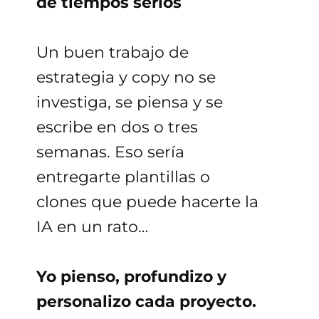
de tiempos serios
Un buen trabajo de
estrategia y copy no se
investiga, se piensa y se
escribe en dos o tres
semanas. Eso sería
entregarte plantillas o
clones que puede hacerte la
IA en un rato…
Yo pienso, profundizo y
personalizo cada proyecto.