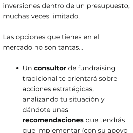
inversiones dentro de un presupuesto,
muchas veces limitado.
Las opciones que tienes en el
mercado no son tantas…
Un
consultor
de fundraising
tradicional te orientará sobre
acciones estratégicas,
analizando tu situación y
dándote unas
recomendaciones
que tendrás
que implementar (con su apoyo