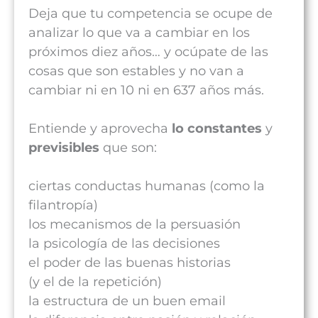
Deja que tu competencia se ocupe de
analizar lo que va a cambiar en los
próximos diez años… y ocúpate de las
cosas que son estables y no van a
cambiar ni en 10 ni en 637 años más.
Entiende y aprovecha
lo constantes
y
previsibles
que son:
ciertas conductas humanas (como la
filantropía)
los mecanismos de la persuasión
la psicología de las decisiones
el poder de las buenas historias
(y el de la repetición)
la estructura de un buen email