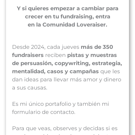
Y si quieres empezar a cambiar para
crecer en tu fundraising, entra
en la Comunidad Loveraiser.
Desde 2024, cada jueves
más de 350
fundraisers
reciben
pistas y muestras
de
persuasión, copywriting, estrategia,
mentalidad, casos y campañas
que les
dan ideas para llevar más amor y dinero
a sus causas.
Es mi único portafolio y también mi
formulario de contacto.
Para que veas, observes y decidas si es