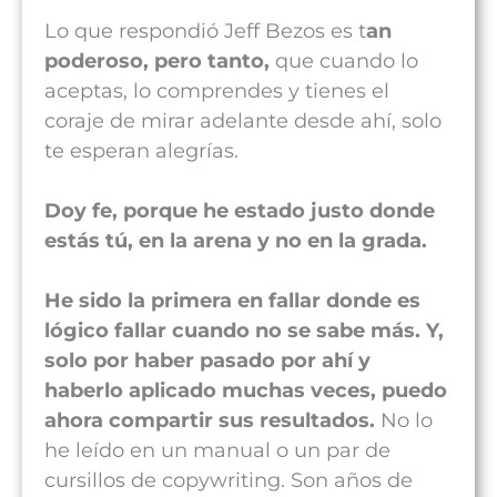
Lo que respondió Jeff Bezos es t
an
poderoso, pero tanto,
que cuando lo
aceptas, lo comprendes y tienes el
coraje de mirar adelante desde ahí, solo
te esperan alegrías.
Doy fe, porque he estado justo donde
estás tú, en la arena y no en la grada.
He sido la primera en fallar donde es
lógico fallar cuando no se sabe más. Y,
solo por haber pasado por ahí y
haberlo aplicado muchas veces, puedo
ahora compartir sus resultados.
No lo
he leído en un manual o un par de
cursillos de copywriting. Son años de