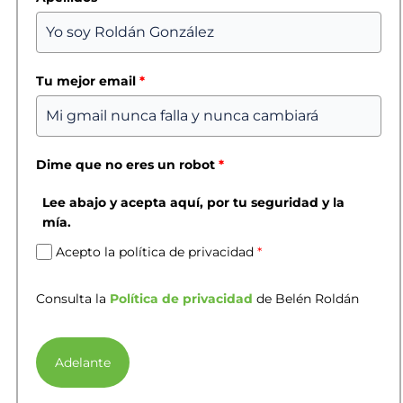
Tu mejor email
*
Dime que no eres un robot
*
Lee abajo y acepta aquí, por tu seguridad y la
mía.
Acepto la política de privacidad
*
Consulta la
Política de privacidad
de Belén Roldán
Adelante