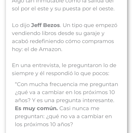
Algo tan inmutable como la salida del
sol por el este y su puesta por el oeste.
Lo dijo
Jeff Bezos
. Un tipo que empezó
vendiendo libros desde su garaje y
acabó redefiniendo cómo compramos
hoy: el de Amazon.
En una entrevista, le preguntaron lo de
siempre y él respondió lo que pocos:
“Con mucha frecuencia me preguntan
¿qué va a cambiar en los próximos 10
años? Y es una pregunta interesante.
Es muy común.
Casi nunca me
preguntan: ¿qué no va a cambiar en
los próximos 10 años?