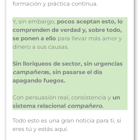
formación y práctica continua.
Y, sin embargo,
pocos aceptan esto, lo
comprenden de verdad y, sobre todo,
se ponen a ello
para llevar más amor y
dinero a sus causas.
Sin lloriqueos de sector, sin urgencias
campañera
s, sin pasarse el día
apagando fuegos.
Con persuasión real, consistencia y
un
sistema relacional
compañero
.
Todo esto es una gran noticia para ti, si
eres tú y estás aquí.