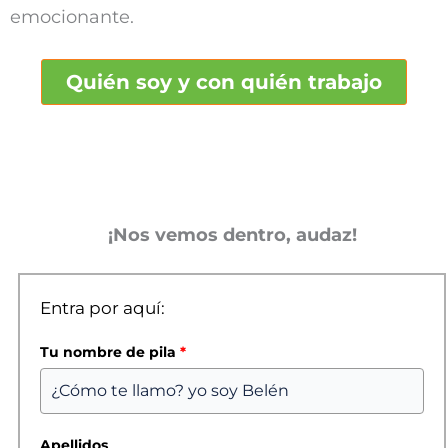
emocionante.
Quién soy y con quién trabajo
¡Nos vemos dentro, audaz!
Entra por aquí:
Tu nombre de pila
*
Apellidos