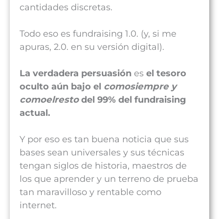
cantidades discretas.
Todo eso es fundraising 1.0. (y, si me
apuras, 2.0. en su versión digital).
La verdadera persuasión
es
el tesoro
oculto aún bajo el
comosiempre y
comoelresto
del 99% del fundraising
actual.
Y por eso es tan buena noticia que sus
bases sean universales y sus técnicas
tengan siglos de historia, maestros de
los que aprender y un terreno de prueba
tan maravilloso y rentable como
internet.