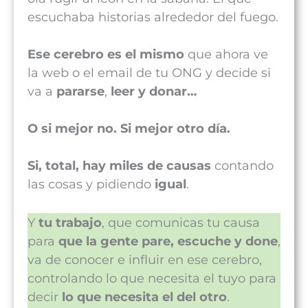
escuchaba historias alrededor del fuego.
Ese cerebro es el mismo
que ahora ve
la web o el email de tu ONG y decide si
va a
pararse
,
leer y donar…
O si mejor no. Si mejor otro día.
Si, total, hay miles de causas
contando
las cosas y pidiendo
igual
.
Y
tu trabajo
, que comunicas tu causa
para
que
la gente pare, escuche y done
,
va de conocer e influir en ese cerebro,
controlando lo que necesita el tuyo para
decir
lo que necesita el del otro
.