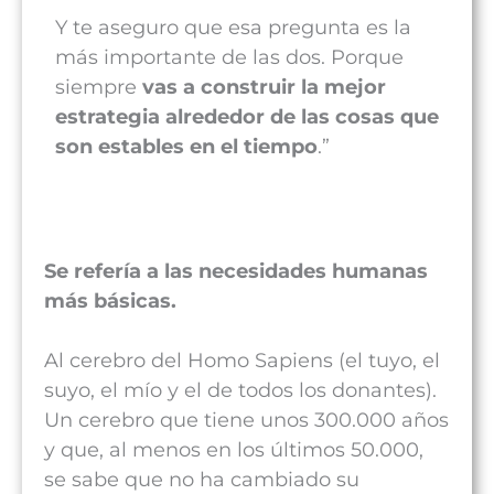
Y te aseguro que esa pregunta es la
más importante de las dos. Porque
siempre
vas a construir
la mejor
estrategia alrededor de las cosas que
son estables en el tiempo
.”
Se refería a las necesidades humanas
más básicas.
Al cerebro del Homo Sapiens (el tuyo, el
suyo, el mío y el de todos los donantes).
Un cerebro que tiene unos 300.000 años
y que, al menos en los últimos 50.000,
se sabe que no ha cambiado su