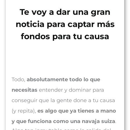
Te voy a dar una gran
noticia para captar más
fondos para tu causa
Todo,
absolutamente todo lo que
necesitas
entender y dominar para
conseguir que la gente done a tu causa
(y repita),
es algo que ya tienes a mano
y que funciona como una navaja suiza
.