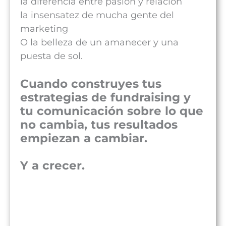
la diferencia entre pasión y relación
la insensatez de mucha gente del
marketing
O la belleza de un amanecer y una
puesta de sol.
Cuando construyes tus
estrategias de fundraising y
tu comunicación sobre lo que
no cambia, tus resultados
empiezan a cambiar.
Y a crecer.