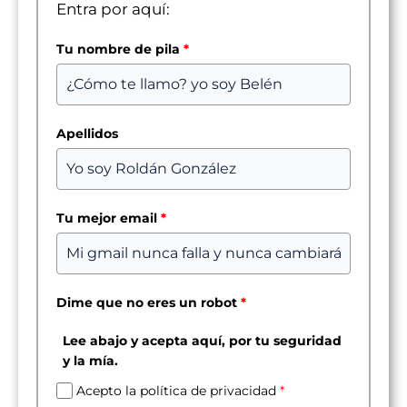
Entra por aquí:
Tu nombre de pila
*
Apellidos
Tu mejor email
*
Dime que no eres un robot
*
Lee abajo y acepta aquí, por tu seguridad
y la mía.
Acepto la política de privacidad
*