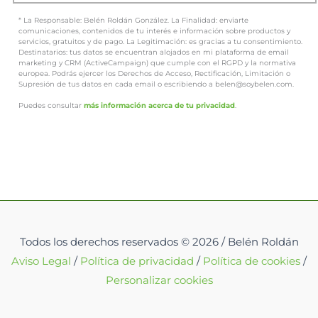
* La Responsable: Belén Roldán González. La Finalidad: enviarte
comunicaciones, contenidos de tu interés e información sobre productos y
servicios, gratuitos y de pago. La Legitimación: es gracias a tu consentimiento.
Destinatarios: tus datos se encuentran alojados en mi plataforma de email
marketing y CRM (ActiveCampaign) que cumple con el RGPD y la normativa
europea. Podrás ejercer los Derechos de Acceso, Rectificación, Limitación o
Supresión de tus datos en cada email o escribiendo a belen@soybelen.com.
Puedes consultar
más información acerca de tu privacidad
.
Todos los derechos reservados © 2026 / Belén Roldán
Aviso Legal
/
Política de privacidad
/
Política de cookies
/
Personalizar cookies