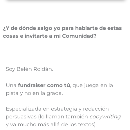
¿Y de dónde salgo yo para hablarte de estas
cosas e invitarte a mi Comunidad?
Soy Belén Roldán.
Una
fundraiser como tú
, que juega en la
pista y no en la grada.
Especializada en estrategia y redacción
persuasivas (lo llaman también
copywriting
y va mucho más allá de los textos).