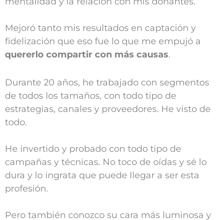
mentalidad y la relación con mis donantes.
Mejoró tanto mis resultados en captación y
fidelización que eso fue lo que me empujó a
quererlo compartir con más causas
.
Durante 20 años, he trabajado con segmentos
de todos los tamaños, con todo tipo de
estrategias, canales y proveedores. He visto de
todo.
He invertido y probado con todo tipo de
campañas y técnicas. No toco de oídas y sé lo
dura y lo ingrata que puede llegar a ser esta
profesión.
Pero también conozco su cara más luminosa y