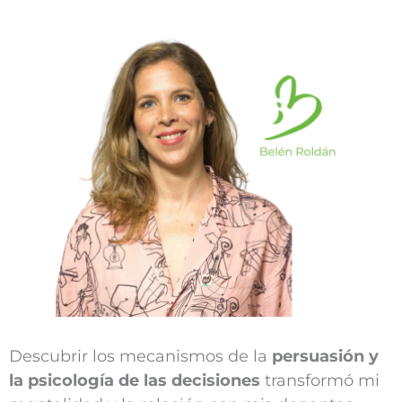
Descubrir los mecanismos de la
persuasión y
la psicología de las decisiones
transformó mi