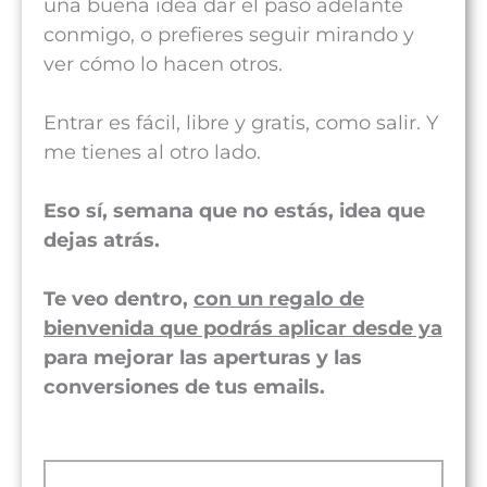
una buena idea dar el paso adelante
conmigo, o prefieres seguir mirando y
ver cómo lo hacen otros.
Entrar es fácil, libre y gratis, como salir. Y
me tienes al otro lado.
Eso sí, semana que no estás, idea que
dejas atrás.
Te veo dentro,
con un regalo de
bienvenida que podrás aplicar desde ya
para mejorar las aperturas y las
conversiones de tus emails.